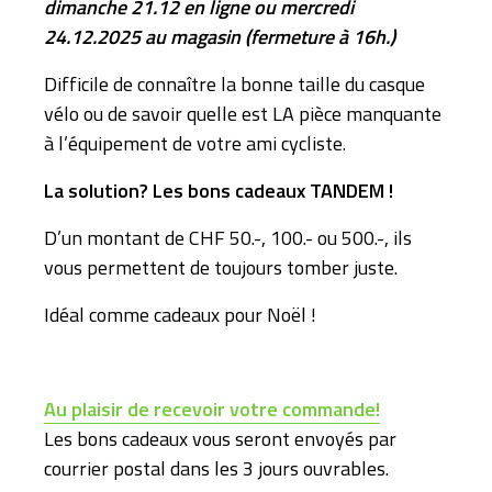
dimanche 21.12 en ligne ou mercredi
24.12.2025 au magasin (fermeture à 16h.)
Difficile de connaître la bonne taille du casque
vélo ou de savoir quelle est LA pièce manquante
à l’équipement de votre ami cycliste.
La solution? Les bons cadeaux TANDEM !
D’un montant de CHF 50.-, 100.- ou 500.-, ils
vous permettent de toujours tomber juste.
Idéal comme cadeaux pour Noël !
Au plaisir de recevoir votre commande!
Les bons cadeaux vous seront envoyés par
courrier postal dans les 3 jours ouvrables.