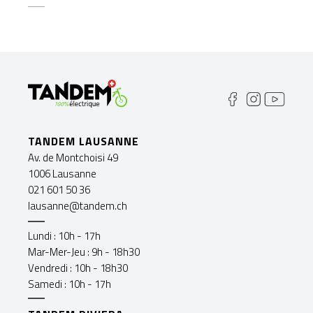
TANDEM LAUSANNE
Av. de Montchoisi 49
1006 Lausanne
021 601 50 36
lausanne@tandem.ch
Lundi : 10h - 17h
Mar-Mer-Jeu : 9h - 18h30
Vendredi : 10h - 18h30
Samedi : 10h - 17h