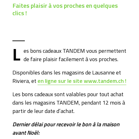
Faites plaisir à vos proches en quelques
clics !
L
es bons cadeaux TANDEM vous permettent
de faire plaisir facilement à vos proches.
Disponibles dans les magasins de Lausanne et
Riviera, et
en ligne sur le site www.tandem.ch !
Les bons cadeaux sont valables pour tout achat
dans les magasins TANDEM, pendant 12 mois à
partir de leur date d’achat.
Dernier délai pour recevoir le bon à la maison
avant Noël: