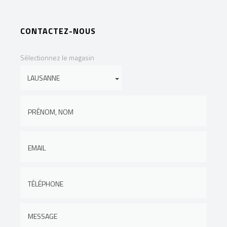
CONTACTEZ-NOUS
Sélectionnez le magasin