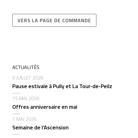
VERS LA PAGE DE COMMANDE
ACTUALITÉS
9 JUILLET 2026
Pause estivale à Pully et La Tour-de-Peilz
15 MAI 2026
Offres anniversaire en mai
1 MAI 2026
Semaine de l’Ascension