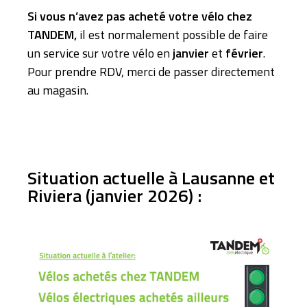
Si vous n’avez pas acheté votre vélo chez
TANDEM,
il est normalement possible de faire
un service sur votre vélo en
janvier
et
février
.
Pour prendre RDV, merci de passer directement
au magasin.
Situation actuelle à Lausanne et
Riviera (janvier 2026) :