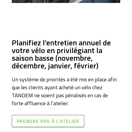
Planifiez l’entretien annuel de
votre vélo en privilégiant la
saison basse (novembre,
décembre, janvier, février)
Un système de priorités a été mis en place afin
que les clients ayant acheté un vélo chez
TANDEM ne soient pas pénalisés en cas de
forte affluence à l’atelier.
PRENDRE RDV À L’ATELIER