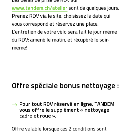
www.tandem.ch/atelier
sont de quelques jours.
Prenez RDV via le site, choisissez la date qui
vous correspond et réservez une place.
L’entretien de votre vélo sera fait le jour même
du RDV: amené le matin, et récupéré le soir-
même!
Offre spéciale bonus nettoyage :
Pour tout RDV réservé en ligne, TANDEM
vous offre le supplément «
nettoyage
cadre et roue ».
Offre valable lorsque ces 2 conditions sont