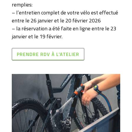
remplies:
– l’entretien complet de votre vélo est effectué
entre le 26 janvier et le 20 février 2026
– la réservation a été faite en ligne entre le 23
janvier et le 19 février.
PRENDRE RDV À L’ATELIER