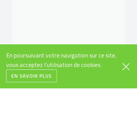
En poursuivant votre navigation sur ce site,
vous acceptez l’utilisation de cookies.
EN SAVOIR PLUS