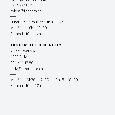
021 922 50 35
riviera@tandem.ch
Lundi : 9h - 12h30 et 13h30 - 17h
Mar-Ven : 10h - 18h30
Samedi : 10h - 17h
TANDEM THE BIKE PULLY
Av. de Lavaux 4
1009 Pully
021 711 12 80
pully@stromvelo.ch
Mar-Ven : 9h30 - 12h30 et 13h15 - 18h30
Samedi : 10h - 17h