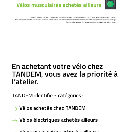
En achetant votre vélo chez
TANDEM, vous avez la priorité à
l’atelier.
TANDEM identifie 3 catégories :
Vélos achetés chez TANDEM
Vélos électriques achetés ailleurs
Vélos musculaires achetés ailleurs