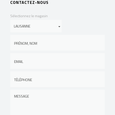
CONTACTEZ-NOUS
Sélectionnez le magasin