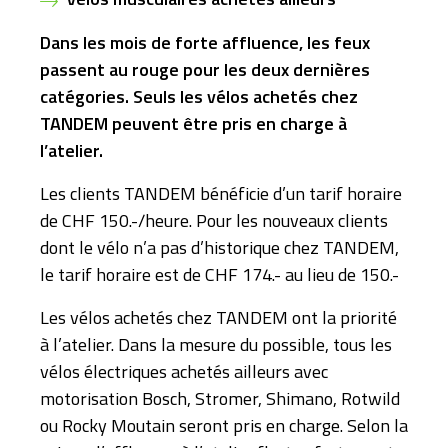
Dans les mois de forte affluence, les feux
passent au rouge pour les deux dernières
catégories. Seuls les vélos achetés chez
TANDEM peuvent être pris en charge à
l’atelier.
Les clients TANDEM bénéficie d’un tarif horaire
de CHF 150.-/heure. Pour
les nouveaux clients
dont le vélo n’a pas d’historique chez TANDEM,
le tarif horaire est de CHF 174.- au lieu de 150.-
Les vélos achetés chez TANDEM ont la priorité
à l’atelier. Dans la mesure du possible, tous les
vélos électriques achetés ailleurs avec
motorisation Bosch, Stromer, Shimano, Rotwild
ou Rocky Moutain seront pris en charge. Selon la