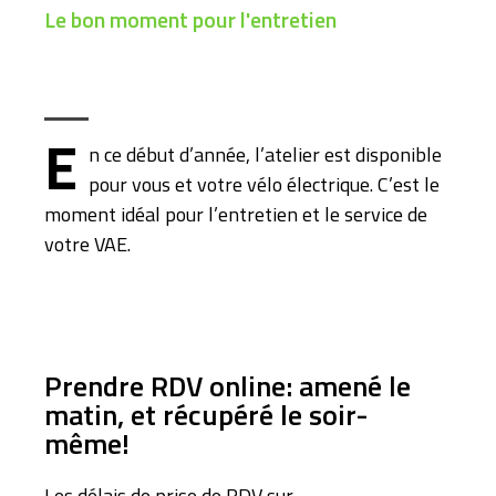
Le bon moment pour l'entretien
E
n ce début d’année, l’atelier est disponible
pour vous et votre vélo électrique. C’est le
moment idéal pour l’entretien et le service de
votre VAE.
Prendre RDV online: amené le
matin, et récupéré le soir-
même!
Les délais de prise de RDV sur