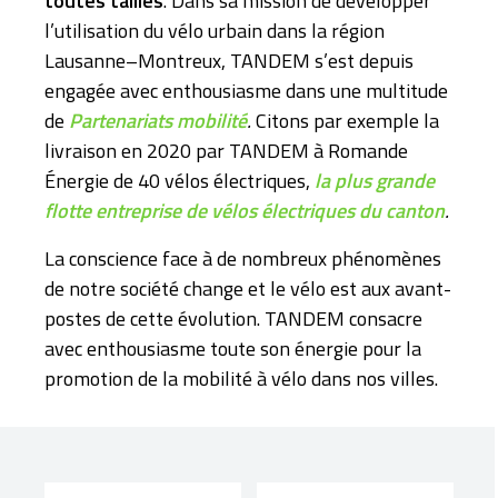
toutes tailles
. Dans sa mission de développer
l’utilisation du vélo urbain dans la région
Lausanne–Montreux, TANDEM s’est depuis
engagée avec enthousiasme dans une multitude
de
Partenariats mobilité
.
Citons par exemple la
livraison en 2020 par TANDEM à Romande
Énergie de 40 vélos électriques,
la plus grande
flotte entreprise de vélos électriques du canton
.
La conscience face à de nombreux phénomènes
de notre société change et le vélo est aux avant-
postes de cette évolution. TANDEM consacre
avec enthousiasme toute son énergie pour la
promotion de la mobilité à vélo dans nos villes.