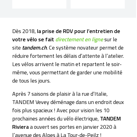
Dès 2018,
la prise de RDV pour l’entretien de
votre vélo se fait
directement en ligne
sur le
site
tandem.ch
. Ce système novateur permet de
réduire fortement les délais d’attente à l’atelier.
Les vélos arrivent le matin et repartent le soir-
même, vous permettant de garder une mobilité
de tous les jours.
Après 7 saisons de plaisir à la rue d’Italie,
TANDEM Vevey déménage dans un endroit deux
fois plus spacieux ! Avec pour vision les 10
prochaines années du vélo électrique,
TANDEM
Riviera
a ouvert ses portes en janvier 2020 à
l’avenue des Alpes à La Tour-de-Peilz !