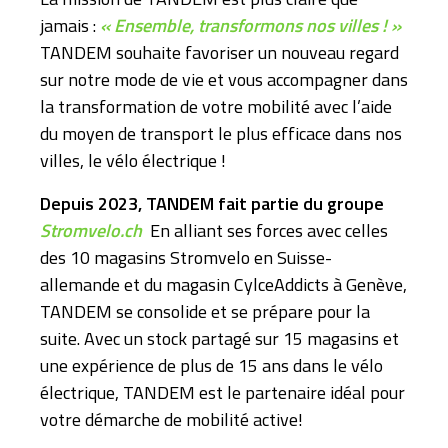
jamais :
« Ensemble, transformons nos villes ! »
TANDEM souhaite favoriser un nouveau regard
sur notre mode de vie et vous accompagner dans
la transformation de votre mobilité avec l’aide
du moyen de transport le plus efficace dans nos
villes, le vélo électrique !
Depuis 2023, TANDEM fait partie du groupe
Stromvelo.ch
En alliant ses forces avec celles
des 10 magasins Stromvelo en Suisse-
allemande et du magasin CylceAddicts à Genève,
TANDEM se consolide et se prépare pour la
suite. Avec un stock partagé sur 15 magasins et
une expérience de plus de 15 ans dans le vélo
électrique, TANDEM est le partenaire idéal pour
votre démarche de mobilité active!