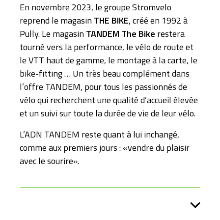
En novembre 2023, le groupe Stromvelo
reprend le magasin
THE BIKE
, créé en 1992 à
Pully. Le magasin
TANDEM The Bike
restera
tourné vers la performance, le vélo de route et
le VTT haut de gamme, le montage à la carte, le
bike-fitting … Un très beau complément dans
l’offre TANDEM, pour tous les passionnés de
vélo qui recherchent une qualité d’accueil élevée
et un suivi sur toute la durée de vie de leur vélo.
L’ADN TANDEM reste quant à lui inchangé,
comme aux premiers jours : «vendre du plaisir
avec le sourire».