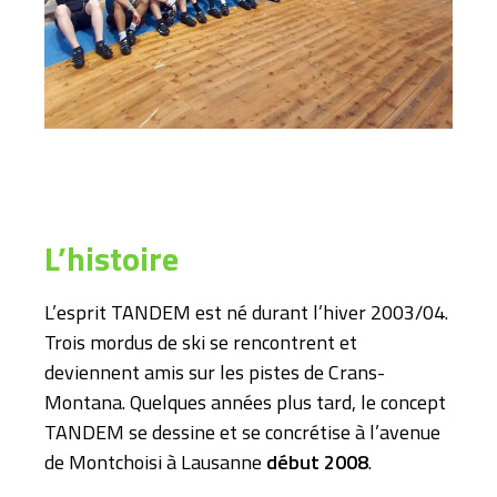
L’histoire
L’esprit TANDEM est né durant l’hiver 2003/04.
Trois mordus de ski se rencontrent et
deviennent amis sur les pistes de Crans-
Montana. Quelques années plus tard, le concept
TANDEM se dessine et se concrétise à l’avenue
de Montchoisi à Lausanne
début 2008
.