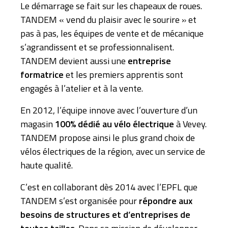
Le démarrage se fait sur les chapeaux de roues.
TANDEM « vend du plaisir avec le sourire » et
pas à pas, les équipes de vente et de mécanique
s’agrandissent et se professionnalisent.
TANDEM devient aussi une
entreprise
formatrice
et les premiers apprentis sont
engagés à l’atelier et à la vente.
En 2012, l’équipe innove avec l’ouverture d’un
magasin
100% dédié au vélo électrique
à Vevey.
TANDEM propose ainsi le plus grand choix de
vélos électriques de la région, avec un service de
haute qualité.
C’est en collaborant dès 2014 avec l’EPFL que
TANDEM s’est organisée pour
répondre aux
besoins de structures et d’entreprises de